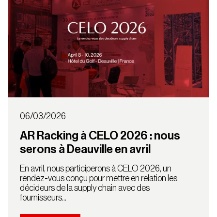
06/03/2026
AR Racking à CELO 2026 : nous
serons à Deauville en avril
En avril, nous participerons à CELO 2026, un
rendez-vous conçu pour mettre en relation les
décideurs de la supply chain avec des
fournisseurs...