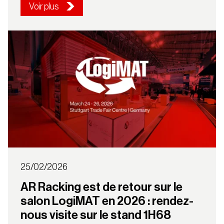
Voir plus
25/02/2026
AR Racking est de retour sur le
salon LogiMAT en 2026 : rendez-
nous visite sur le stand 1H68