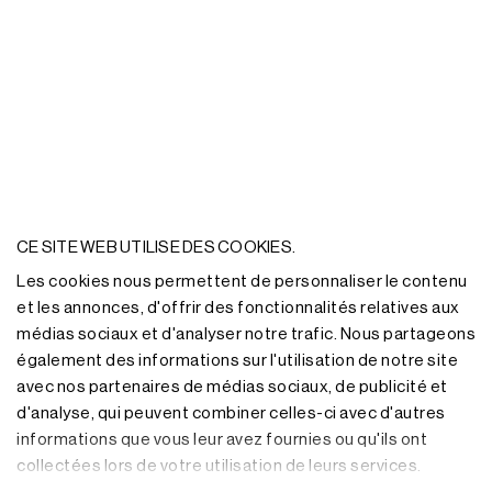
CE SITE WEB UTILISE DES COOKIES.
Les cookies nous permettent de personnaliser le contenu
et les annonces, d'offrir des fonctionnalités relatives aux
médias sociaux et d'analyser notre trafic. Nous partageons
également des informations sur l'utilisation de notre site
avec nos partenaires de médias sociaux, de publicité et
d'analyse, qui peuvent combiner celles-ci avec d'autres
informations que vous leur avez fournies ou qu'ils ont
collectées lors de votre utilisation de leurs services.