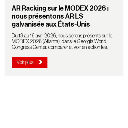
AR Racking sur le MODEX 2026 :
nous présentons AR LS
galvanisée aux États-Unis
Du 13 au 16 avril 2026, nous serons présents sur le
MODEX 2026 (Atlanta), dans le Georgia World
Congress Center, comparer et voir en action les...
Voir plus