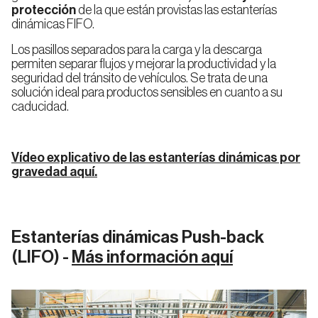
protección
de la que están provistas las estanterías
dinámicas FIFO.
Los pasillos separados para la carga y la descarga
permiten separar flujos y mejorar la productividad y la
seguridad del tránsito de vehículos. Se trata de una
solución ideal para productos sensibles en cuanto a su
caducidad.
Vídeo explicativo de las estanterías dinámicas por
gravedad aquí.
Estanterías dinámicas Push-back
(LIFO)
-
Más información aquí