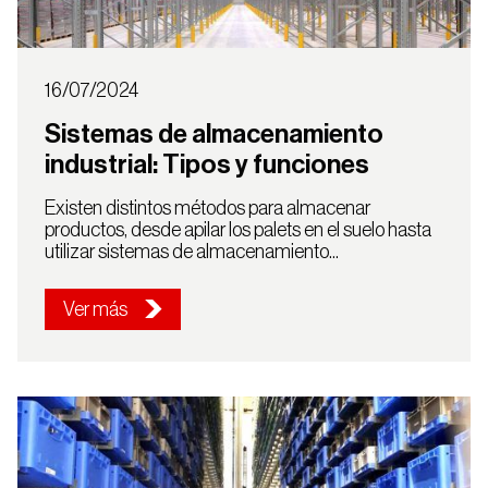
16/07/2024
Sistemas de almacenamiento
industrial: Tipos y funciones
Existen distintos métodos para almacenar
productos, desde apilar los palets en el suelo hasta
utilizar sistemas de almacenamiento...
Ver más