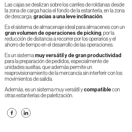
Las cajas se deslizan sobre los carriles de roldanas desde
la zona de carga hacia el fondo de la estantería, en la zona
de descarga,
gracias a una leve inclinación
.
Es el sistema de almacenaje ideal para almacenes con un
gran volumen de operaciones de picking
, por la
reducción de distancia a recorrer por los operarios y el
ahorro de tiempo en el desarrollo de las operaciones.
Es un sistema
muy versátil y de gran productividad
para la preparación de pedidos, especialmente de
unidades sueltas, que además permite un
reaprovisionamiento de la mercancía sin interferir con los
movimientos de salida.
Además, es un sistema muy versátil y
compatible
con
otras estanterías de paletización.