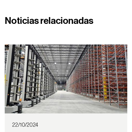
Noticias relacionadas
22/10/2024