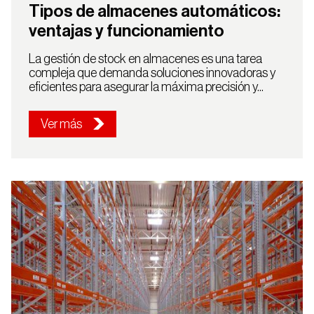
Tipos de almacenes automáticos:
ventajas y funcionamiento
La gestión de stock en almacenes es una tarea
compleja que demanda soluciones innovadoras y
eficientes para asegurar la máxima precisión y...
Ver más