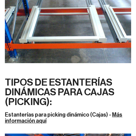
TIPOS DE ESTANTERÍAS
DINÁMICAS PARA CAJAS
(PICKING)
:
Estanterías para picking dinámico (Cajas)
-
Más
información aquí