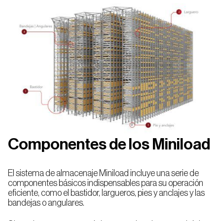
Componentes de los Miniload
El sistema de almacenaje Miniload incluye una serie de
componentes básicos indispensables para su operación
eficiente, como el bastidor, largueros, pies y anclajes y las
bandejas o angulares.