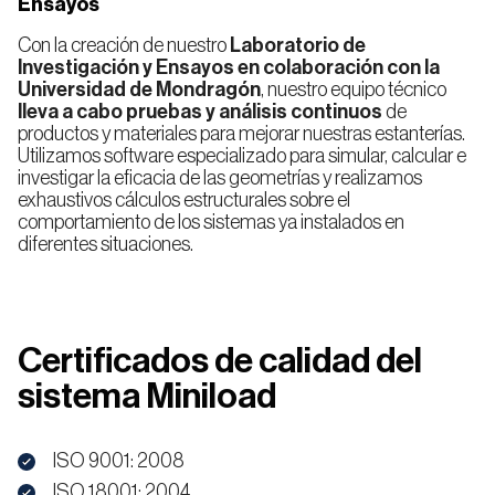
Ensayos
Con la creación de nuestro
Laboratorio de
Investigación y Ensayos en colaboración con la
Universidad de Mondragón
, nuestro equipo técnico
lleva a cabo pruebas y análisis continuos
de
productos y materiales para mejorar nuestras estanterías.
Utilizamos software especializado para simular, calcular e
investigar la eficacia de las geometrías y realizamos
exhaustivos cálculos estructurales sobre el
comportamiento de los sistemas ya instalados en
diferentes situaciones.
Certificados de calidad del
sistema Miniload
ISO 9001: 2008
ISO 18001: 2004