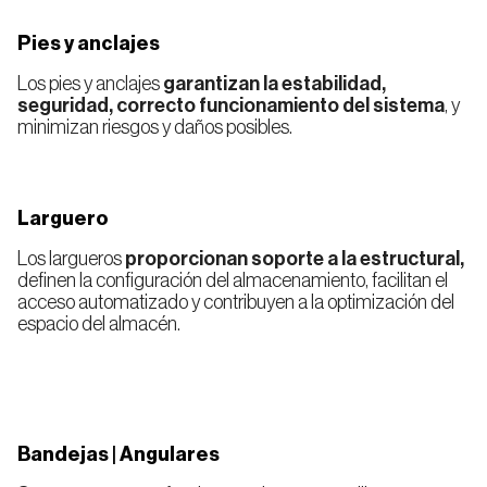
Pies y anclajes
Los pies y anclajes
garantizan la estabilidad,
seguridad, correcto funcionamiento del sistema
, y
minimizan riesgos y daños posibles.
Larguero
Los largueros
proporcionan soporte a la estructural,
definen la configuración del almacenamiento, facilitan el
acceso automatizado y contribuyen a la optimización del
espacio del almacén.
Bandejas | Angulares