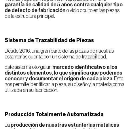
garantía de calidad de 5 años contra cualquier tipo
de defecto de fabricación
o vicio oculto en las piezas
de la estructura principal.
Sistema de Trazabilidad de Piezas
Desde 2016, una gran parte de las piezas de nuestras
estanterías cuenta con un sistema de trazabilidad.
Este sistema otorga un
marcado identificativo a los
distintos elementos, lo que significa que podemos
conocer y documentar el origen de cada pieza
. Esto
nos permite identificar la pieza, su diseño y la materia prima
utilizada en su fabricación.
Producción Totalmente Automatizada
La
producción de nuestras estanterías metálicas