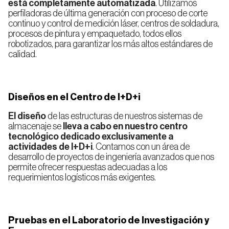
está completamente automatizada
. Utilizamos
perfiladoras de última generación con proceso de corte
continuo y control de medición láser, centros de soldadura,
procesos de pintura y empaquetado, todos ellos
robotizados, para garantizar los más altos estándares de
calidad.
Diseños en el Centro de I+D+i
El diseño
de las estructuras de nuestros sistemas de
almacenaje se
lleva a cabo en nuestro centro
tecnológico dedicado exclusivamente a
actividades de I+D+i
. Contamos con un área de
desarrollo de proyectos de ingeniería avanzados que nos
permite ofrecer respuestas adecuadas a los
requerimientos logísticos más exigentes.
Pruebas en el Laboratorio de Investigación y