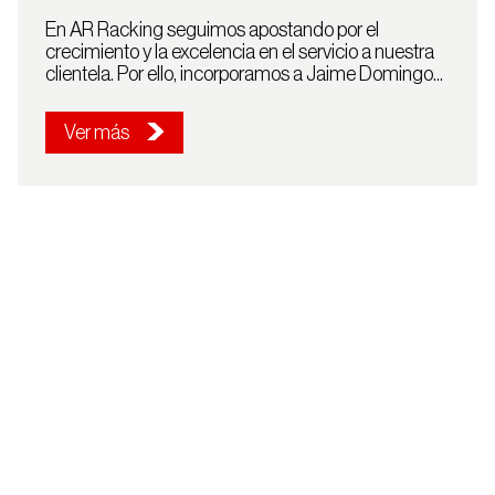
En AR Racking seguimos apostando por el
crecimiento y la excelencia en el servicio a nuestra
clientela. Por ello, incorporamos a Jaime Domingo...
Ver más