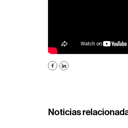
Noticias relacionad