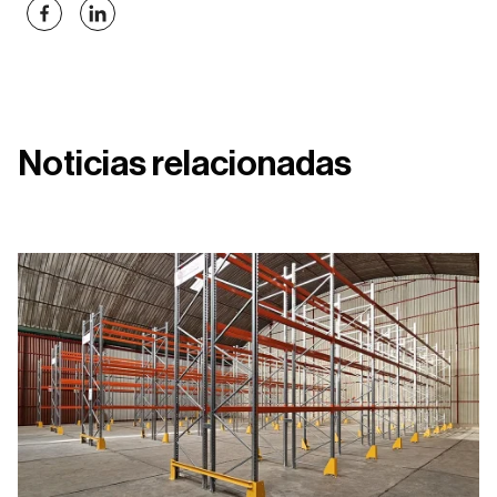
Noticias relacionadas