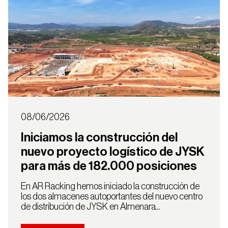
08/06/2026
Iniciamos la construcción del
nuevo proyecto logístico de JYSK
para más de 182.000 posiciones
En AR Racking hemos iniciado la construcción de
los dos almacenes autoportantes del nuevo centro
de distribución de JYSK en Almenara...