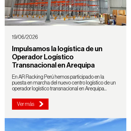
19/06/2026
Impulsamos la logística de un
Operador Logístico
Transnacional en Arequipa
En AR Racking Perú hemos participado en la
puesta en marcha del nuevo centro logístico de un
operador logístico transnacional en Arequipa...
Ver más