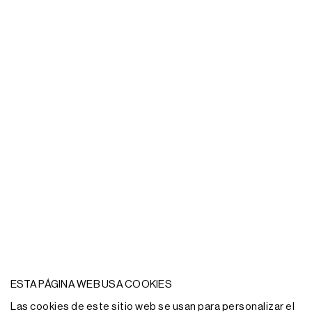
ESTA PÁGINA WEB USA COOKIES
Las cookies de este sitio web se usan para personalizar el