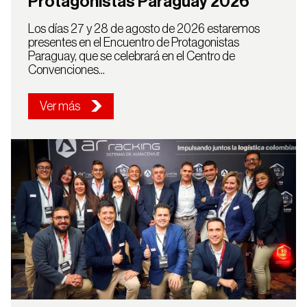
Protagonistas Paraguay 2026
Los días 27 y 28 de agosto de 2026 estaremos
presentes en el Encuentro de Protagonistas
Paraguay, que se celebrará en el Centro de
Convenciones...
Ver más