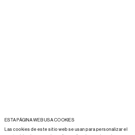
ESTA PÁGINA WEB USA COOKIES
Las cookies de este sitio web se usan para personalizar el