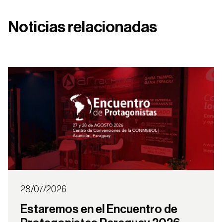
Entrepisos
Noticias relacionadas
28/07/2026
Estaremos en el Encuentro de