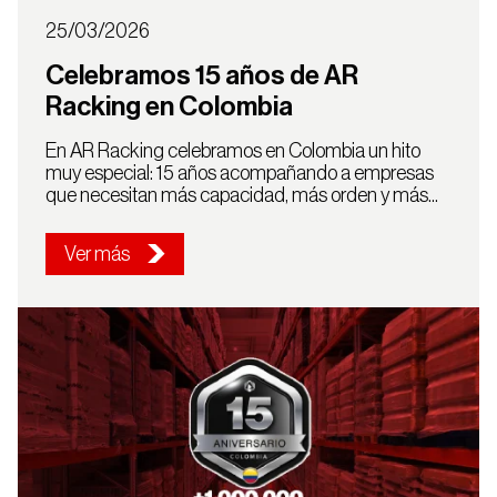
25/03/2026
Celebramos 15 años de AR
Racking en Colombia
Selecciona tu país
En AR Racking celebramos en Colombia un hito
muy especial: 15 años acompañando a empresas
que necesitan más capacidad, más orden y más...
País
Ver más
Colombia
Continuar