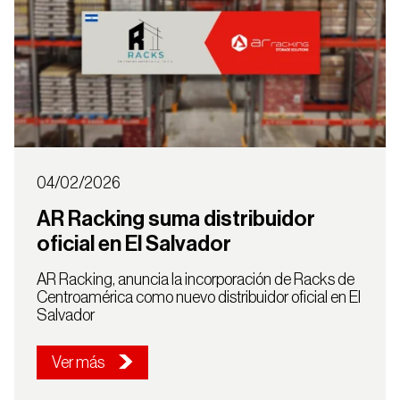
04/02/2026
AR Racking suma distribuidor
oficial en El Salvador
AR Racking, anuncia la incorporación de Racks de
Centroamérica como nuevo distribuidor oficial en El
Salvador
Ver más