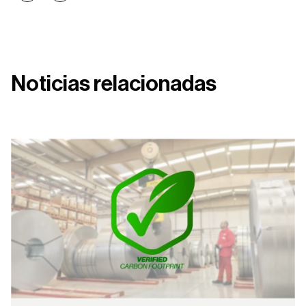
Noticias relacionadas