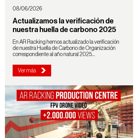
08/06/2026
Actualizamos la verificación de
nuestra huella de carbono 2025
En AR Racking hemos actualizado la verificación
de nuestra Huella de Carbono de Organización
correspondiente al año natural 2025...
Ver más
Selecciona tu país