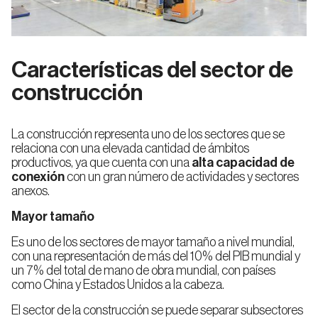
Características del sector de
construcción
La construcción representa uno de los sectores que se
relaciona con una elevada cantidad de ámbitos
productivos, ya que cuenta con una
alta capacidad de
conexión
con un gran número de actividades y sectores
anexos.
Mayor tamaño
Es uno de los sectores de mayor tamaño a nivel mundial,
con una representación de más del 10% del PIB mundial y
un 7% del total de mano de obra mundial, con países
como China y Estados Unidos a la cabeza.
El sector de la construcción se puede separar subsectores