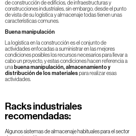
de construcción de edificios, de infraestructuras y
construcciones industriales, sin embargo, desde el punto
de vista de su logística y almacenaje todas tienen unas
características comunes.
Buena manipulación
La logística en la construcción es el conjunto de
actividades enfocadas a suministrar en las mejores
condiciones posibles los recursos necesarios para llevar a
cabo un proyecto, y estas condiciones hacen referencia a
una
buena manipulación, almacenamiento y
distribución de los materiales
para realizar esas
actividades.
Racks industriales
recomendadas:
Algunos sistemas de almacenaje habituales para el sector