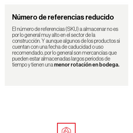
Número de referencias reducido
El número de referencias (SKU) a almacenar no es
por lo general muy alto en el sector de la
construcción. Y aunque algunos de los productos si
cuentan con una fecha de caducidad o uso
recomendado, por lo general son mercancías que
pueden estar almacenadas largos periodos de
tiempo y tienen una
menor rotación en bodega.