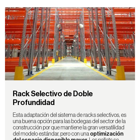
Rack Selectivo de Doble
Profundidad
Esta adaptación del sistema de racks selectivos, es
una buena opción para las bodegas del sector de la
construcción por que mantiene la gran versatilidad
del modelo estándar, pero con una
optimización