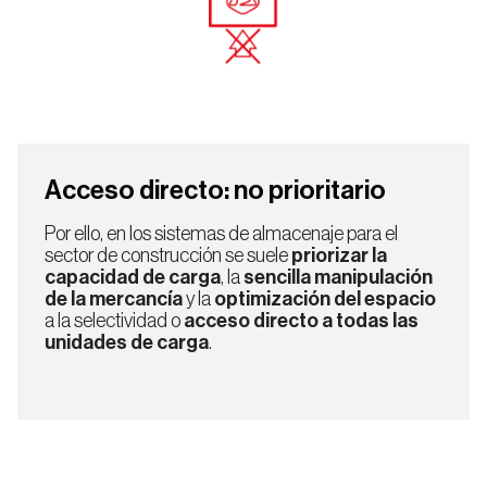
Acceso directo: no prioritario
Por ello, en los sistemas de almacenaje para el
sector de construcción se suele
priorizar la
capacidad de carga
, la
sencilla manipulación
de la mercancía
y la
optimización del espacio
a la selectividad o
acceso directo a todas las
unidades de carga
.