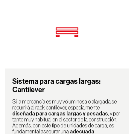
Sistema para cargas largas:
Cantilever
Si la mercancía es muy voluminosa o alargada se
recurrirá al rack cantiléver, especialmente
diseñada para cargas largas y pesadas
, y por
tanto muy habitual en el sector de la construcción.
Además, con este tipo de unidades de carga, es
fundamental asegurar una
adecuada