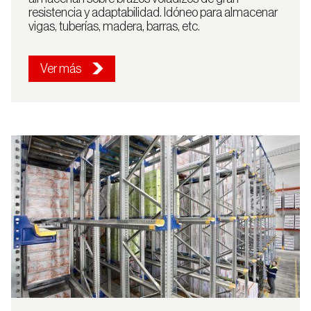
Continuar
resistencia y adaptabilidad. Idóneo para almacenar
vigas, tuberías, madera, barras, etc.
Ver más