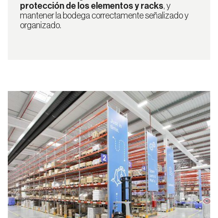
protección de los elementos y racks
, y
mantener la bodega correctamente señalizado y
organizado.