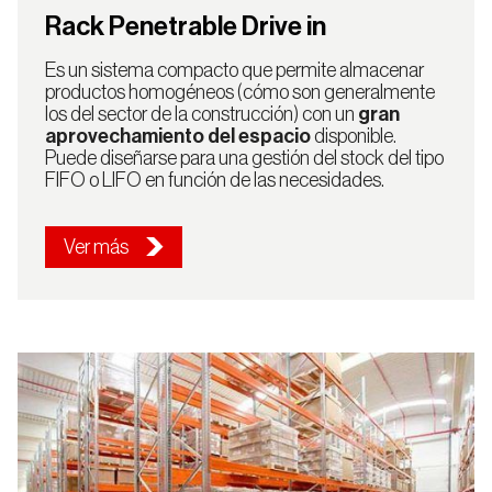
Rack Penetrable Drive in
Es un sistema compacto que permite almacenar
productos homogéneos (cómo son generalmente
los del sector de la construcción) con un
gran
aprovechamiento del espacio
disponible.
Puede diseñarse para una gestión del stock del tipo
FIFO o LIFO en función de las necesidades.
Ver más