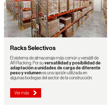
Racks Selectivos
El sistema de almacenaje más común y versátil de
AR Racking. Por su
versatilidad y posibilidad de
adaptación a unidades de carga de diferente
peso y volumen
es una opción utilizada en
algunas bodegas del sector de la construcción.
Ver más