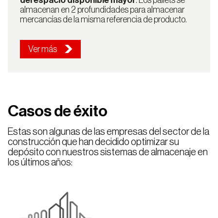
del espacio disponible mayor
. Los pallets se
almacenan en 2 profundidades para almacenar
mercancías de la misma referencia de producto.
Ver más
Casos de éxito
Estas son algunas de las empresas del sector de la
construcción que han decidido optimizar su
depósito con nuestros sistemas de almacenaje en
los últimos años: